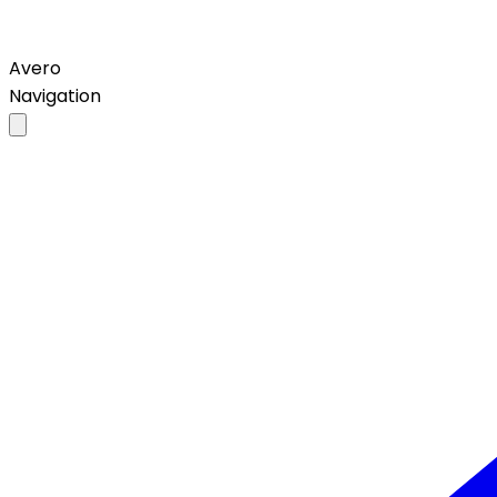
Avero
Navigation