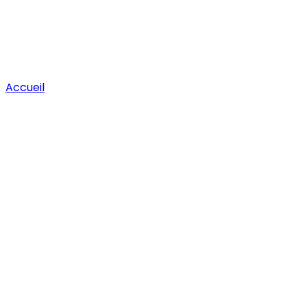
Accueil