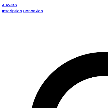
A
Avero
Inscription
Connexion