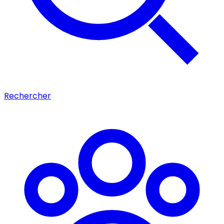
Rechercher