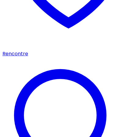
Rencontre