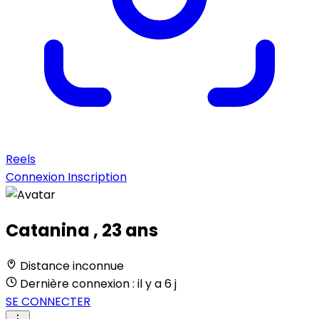
Reels
Connexion
Inscription
Catanina
, 23 ans
Distance inconnue
Dernière connexion : il y a 6 j
SE CONNECTER