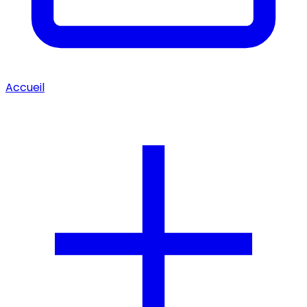
Accueil