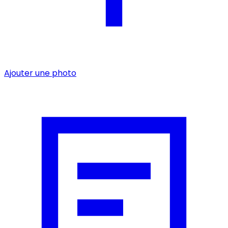
Ajouter une photo