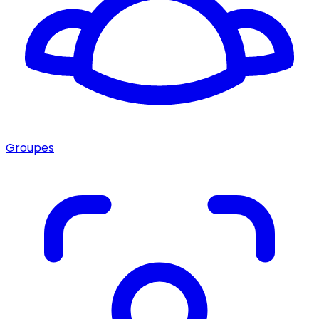
Groupes