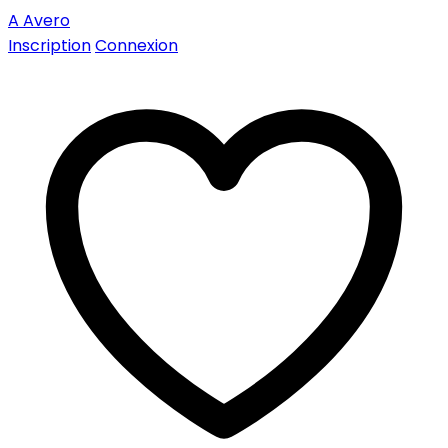
A
Avero
Inscription
Connexion