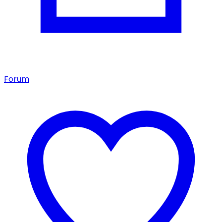
Forum