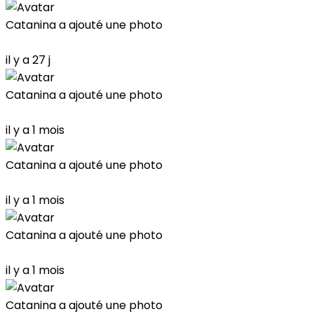
Catanina
a ajouté une photo
il y a 27 j
Catanina
a ajouté une photo
il y a 1 mois
Catanina
a ajouté une photo
il y a 1 mois
Catanina
a ajouté une photo
il y a 1 mois
Catanina
a ajouté une photo