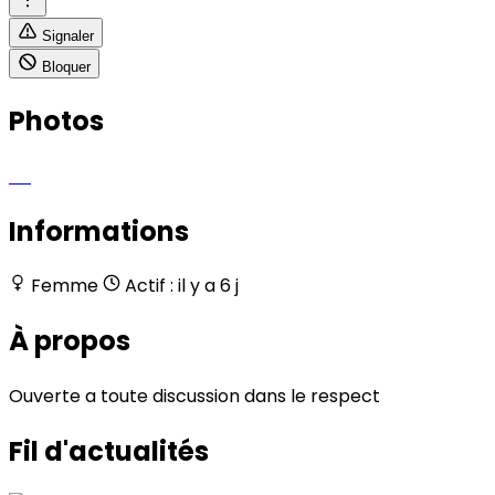
Signaler
Bloquer
Photos
Informations
Femme
Actif : il y a 6 j
À propos
Ouverte a toute discussion dans le respect
Fil d'actualités