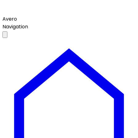
Avero
Navigation