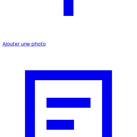
Ajouter une photo