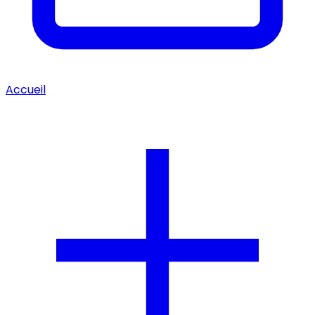
Accueil