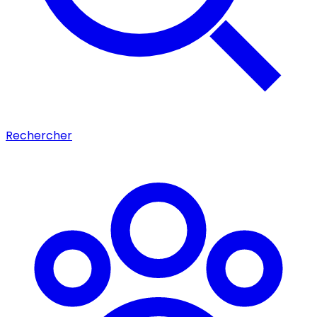
Rechercher