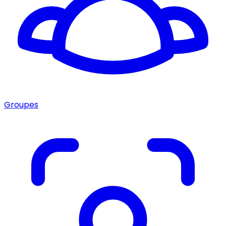
Groupes