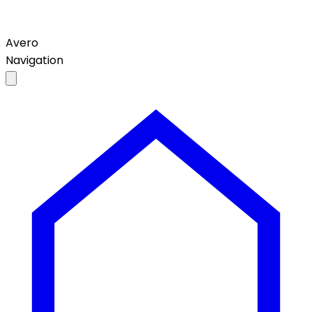
Avero
Navigation