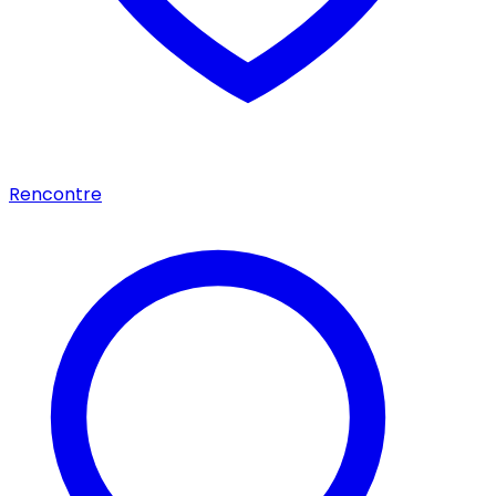
Rencontre