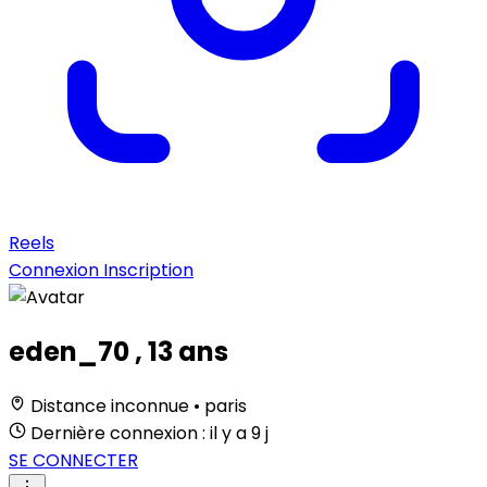
Reels
Connexion
Inscription
eden_70
, 13 ans
Distance inconnue • paris
Dernière connexion : il y a 9 j
SE CONNECTER