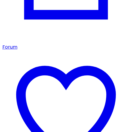
Forum