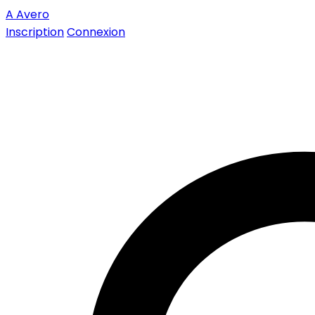
A
Avero
Inscription
Connexion