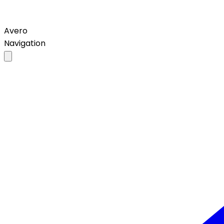
Avero
Navigation