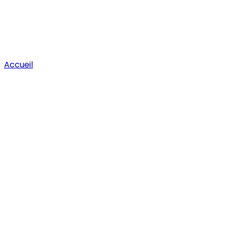
Accueil