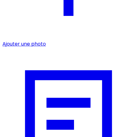
Ajouter une photo