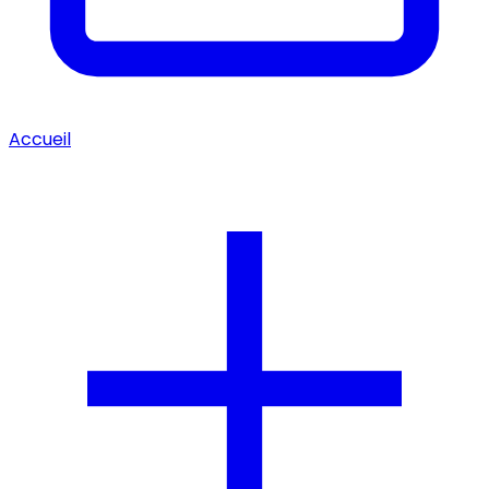
Accueil