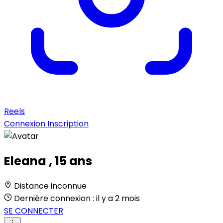
Reels
Connexion
Inscription
Eleana
, 15 ans
Distance inconnue
Dernière connexion : il y a 2 mois
SE CONNECTER