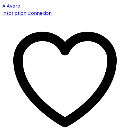
A
Avero
Inscription
Connexion