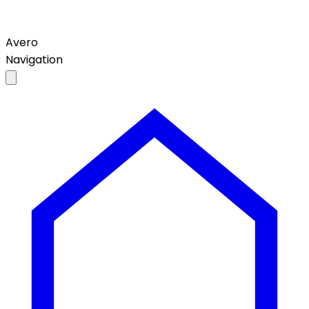
Avero
Navigation