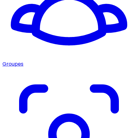
Groupes