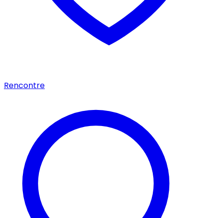
Rencontre