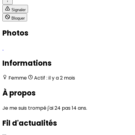
Signaler
Bloquer
Photos
Informations
Femme
Actif : il y a 2 mois
À propos
Je me suis trompé j'ai 24 pas 14 ans.
Fil d'actualités