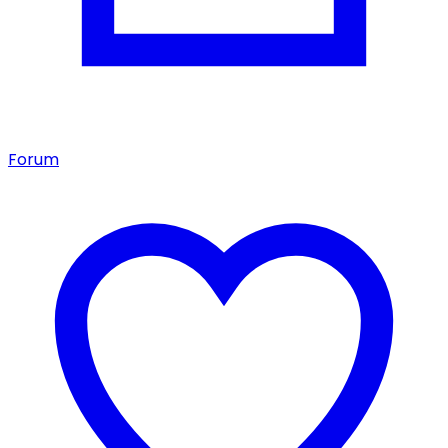
Forum