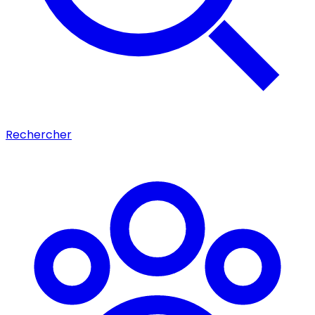
Rechercher