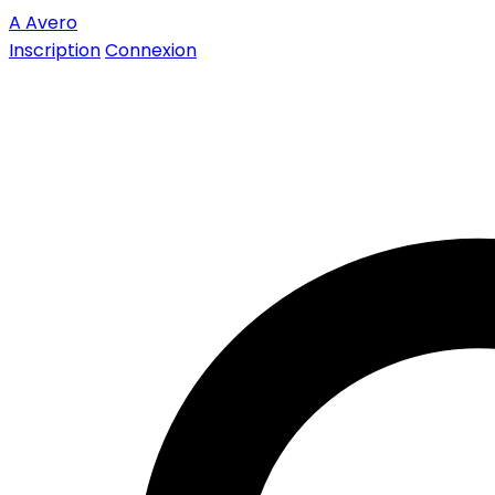
A
Avero
Inscription
Connexion