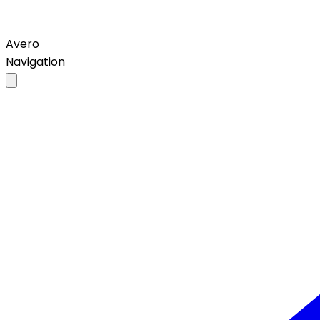
Avero
Navigation