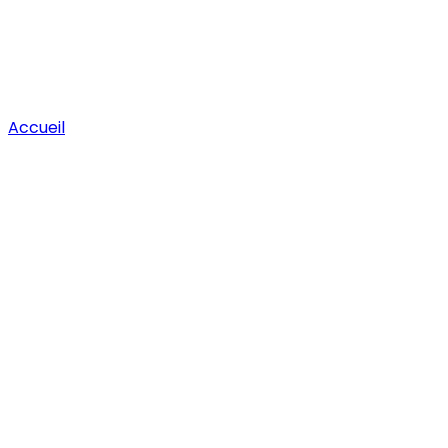
Accueil