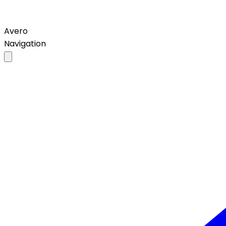
Avero
Navigation