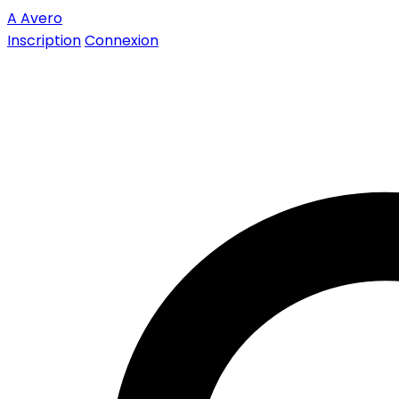
A
Avero
Inscription
Connexion