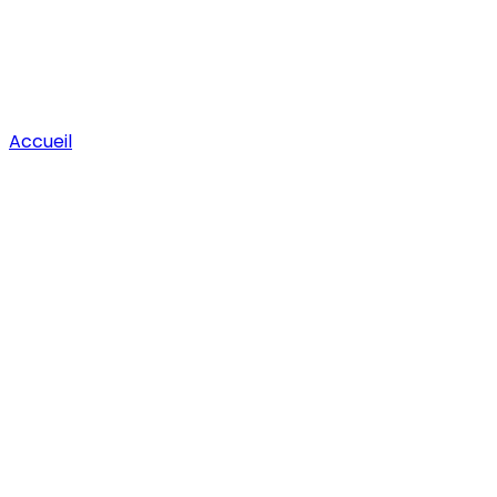
Accueil