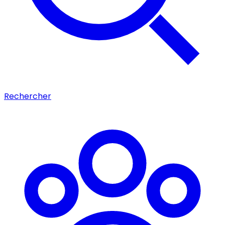
Rechercher