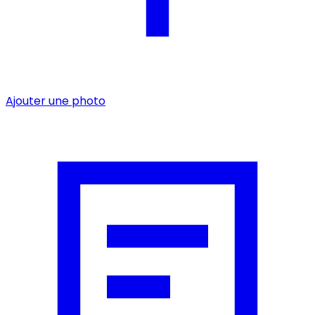
Ajouter une photo