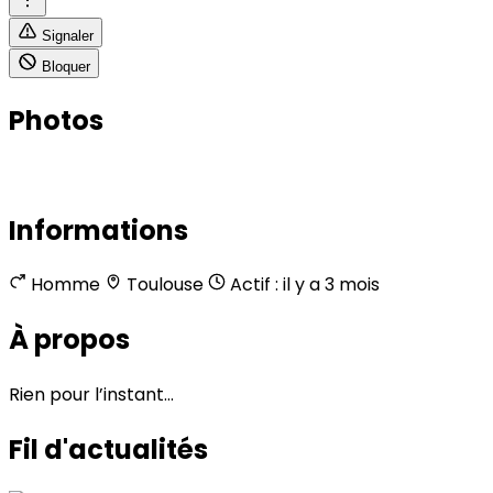
Signaler
Bloquer
Photos
Informations
Homme
Toulouse
Actif : il y a 3 mois
À propos
Rien pour l’instant…
Fil d'actualités