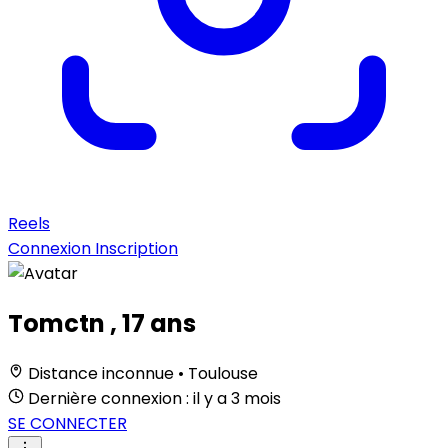
Reels
Connexion
Inscription
Tomctn
, 17 ans
Distance inconnue • Toulouse
Dernière connexion : il y a 3 mois
SE CONNECTER