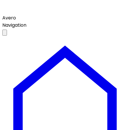
Avero
Navigation