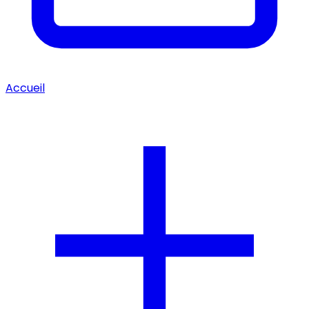
Accueil