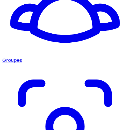
Groupes