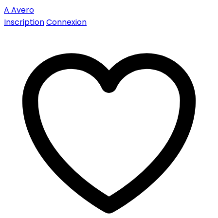
A
Avero
Inscription
Connexion