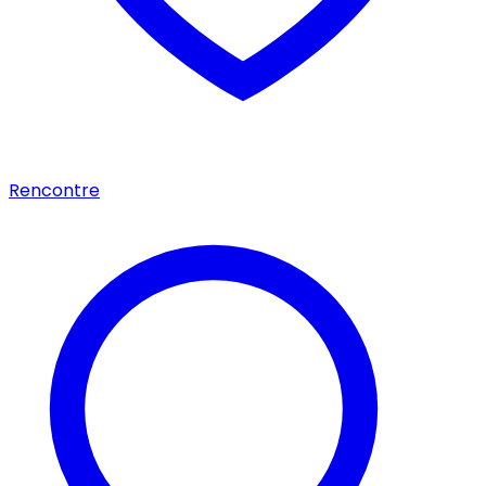
Rencontre