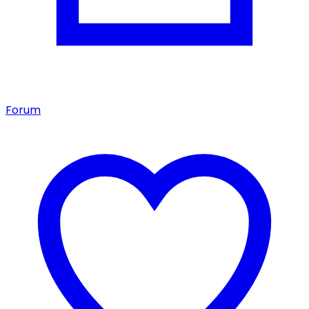
Forum