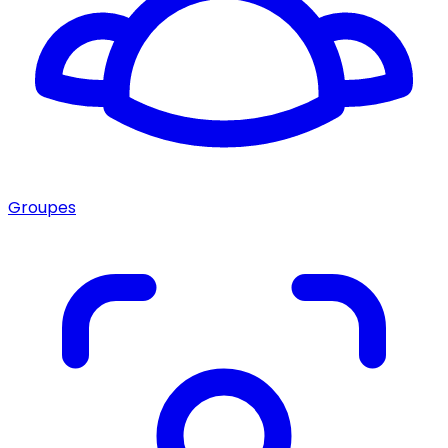
Groupes