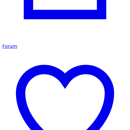
Forum