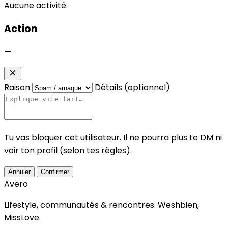
Aucune activité.
Action
—
Raison
Détails (optionnel)
Tu vas bloquer cet utilisateur. Il ne pourra plus te DM ni
voir ton profil (selon tes règles).
Annuler
Confirmer
Avero
Lifestyle, communautés & rencontres.
Weshbien,
MissLove.