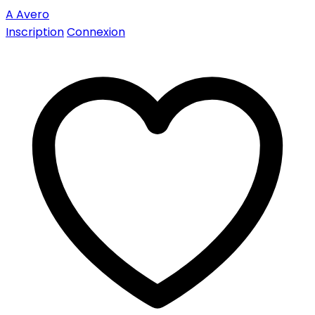
A
Avero
Inscription
Connexion