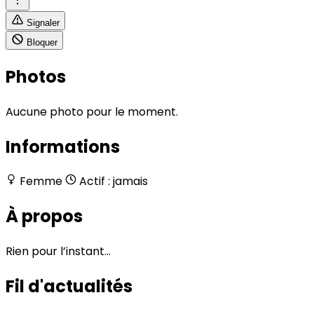
Signaler
Bloquer
Photos
Aucune photo pour le moment.
Informations
Femme
Actif : jamais
À propos
Rien pour l’instant…
Fil d'actualités