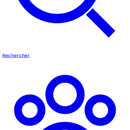
Rechercher