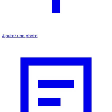
Ajouter une photo