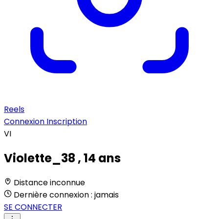
Reels
Connexion
Inscription
VI
Violette_38
, 14 ans
Distance inconnue
Dernière connexion : jamais
SE CONNECTER