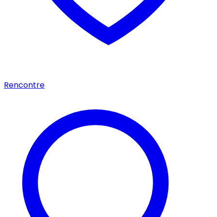
Rencontre