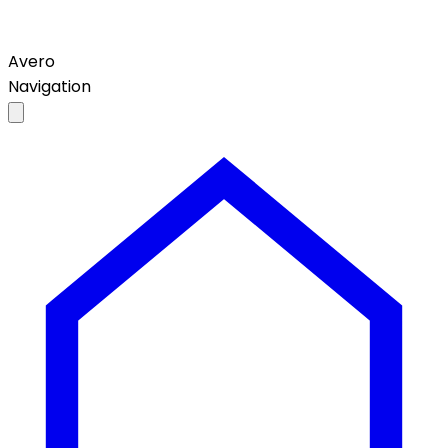
Avero
Navigation