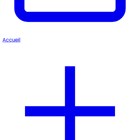
Accueil